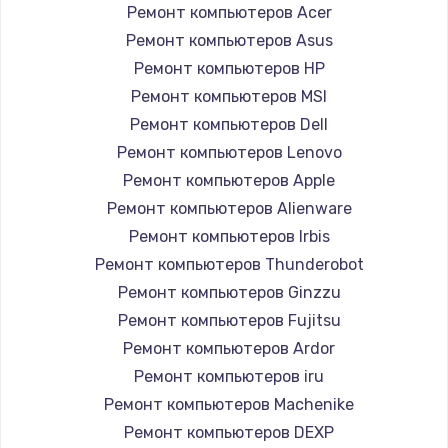
Ремонт компьютеров Acer
Ремонт компьютеров Asus
Ремонт компьютеров HP
Ремонт компьютеров MSI
Ремонт компьютеров Dell
Ремонт компьютеров Lenovo
Ремонт компьютеров Apple
Ремонт компьютеров Alienware
Ремонт компьютеров Irbis
Ремонт компьютеров Thunderobot
Ремонт компьютеров Ginzzu
Ремонт компьютеров Fujitsu
Ремонт компьютеров Ardor
Ремонт компьютеров iru
Ремонт компьютеров Machenike
Ремонт компьютеров DEXP