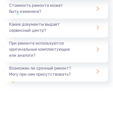
Стоимость ремонта может
быть изменена?
Какие документы выдает
сервисный центр?
При ремонте используются
оригинальные комплектующие
или аналоги?
Возможен ли срочный ремонт?
Могу при нем присутствовать?