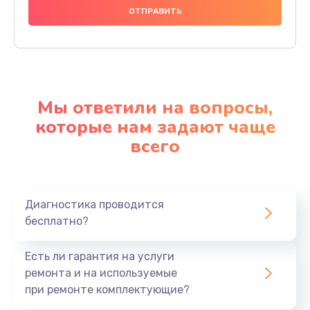
Мы ответили на вопросы,
которые нам задают чаще
всего
Диагностика проводится
бесплатно?
Есть ли гарантия на услуги
ремонта и на используемые
при ремонте комплектующие?