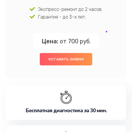
Экспресс-ремонт до 2 часов;
Гарантия - до 3-х лет;
Цена:
от 700 руб.
ОСТАВИТЬ ЗАЯВКУ
Бесплатная диагностика за 30 мин.