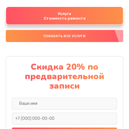
Услуга
Стоимость ремонта
ПОКАЗАТЬ ВСЕ УСЛУГИ
Скидка 20% по
предварительной
записи