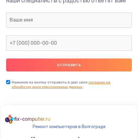
наши специалисты с радостью ответят вам!
Нажимая на кнопку отправить я даю свое
согласие на
обработку моих персональных данных.
fix-computer.ru
Ремонт компьютеров в Волгограде