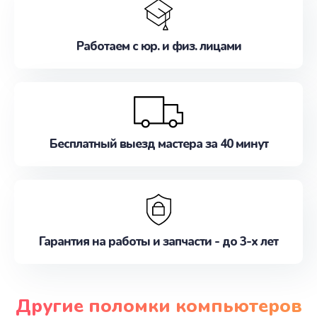
Работаем с юр. и физ. лицами
Бесплатный выезд мастера за 40 минут
Гарантия на работы и запчасти - до 3-х лет
Другие поломки компьютеров