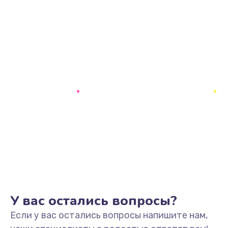
У вас остались вопросы?
Если у вас остались вопросы напишите нам,