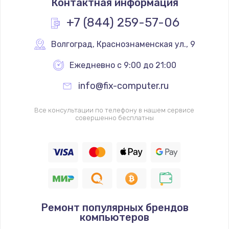
Контактная информация
+7 (844) 259-57-06
Волгоград
,
 Краснознаменская ул., 9
Ежедневно с 9:00 до 21:00
info@fix-computer.ru
Все консультации по телефону в нашем сервисе
совершенно бесплатны
Ремонт популярных брендов
компьютеров