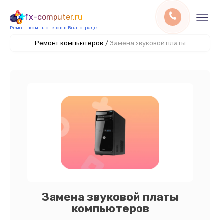
fix-computer.ru
Ремонт компьютеров в Волгограде
Ремонт компьютеров
/
Замена звуковой платы
Замена звуковой платы
компьютеров