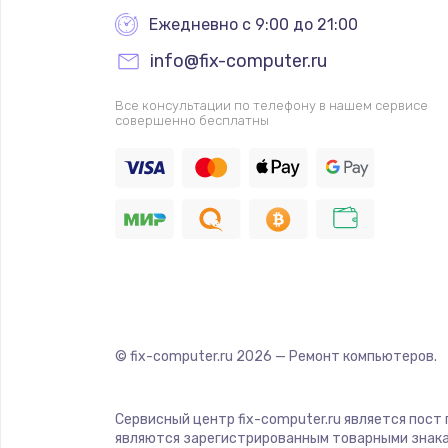
Ежедневно с 9:00 до 21:00
info@fix-computer.ru
Все консультации по телефону в нашем сервисе
совершенно бесплатны
© fix-computer.ru
2026
— Ремонт компьютеров.
Сервисный центр fix-computer.ru является пост
являются зарегистрированным товарными знака