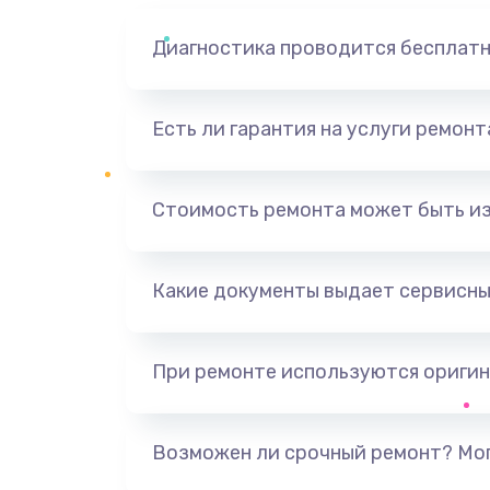
Диагностика проводится бесплат
Есть ли гарантия на услуги ремон
Стоимость ремонта может быть и
Какие документы выдает сервисны
При ремонте используются оригин
Возможен ли срочный ремонт? Мог