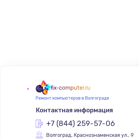
fix-computer.ru
Ремонт компьютеров в Волгограде
Контактная информация
+7 (844) 259-57-06
Волгоград
,
 Краснознаменская ул., 9