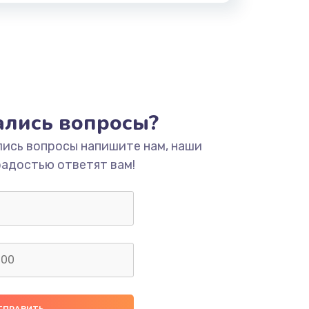
тались вопросы?
лись вопросы напишите нам, наши
радостью ответят вам!