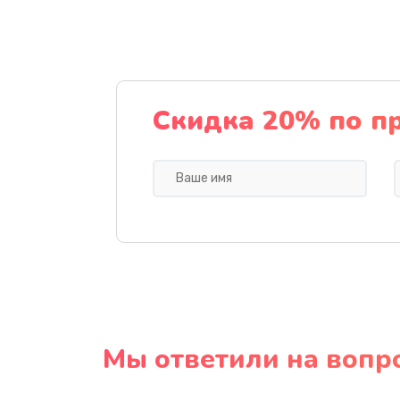
Скидка 20% по п
Мы ответили на вопр