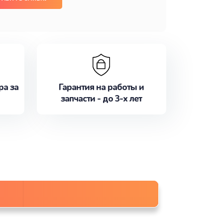
ра за
Гарантия на работы и
запчасти - до 3-х лет