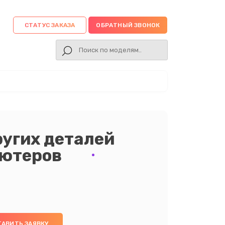
СТАТУС ЗАКАЗА
ОБРАТНЫЙ ЗВОНОК
ругих деталей
ьютеров
ТАВИТЬ ЗАЯВКУ