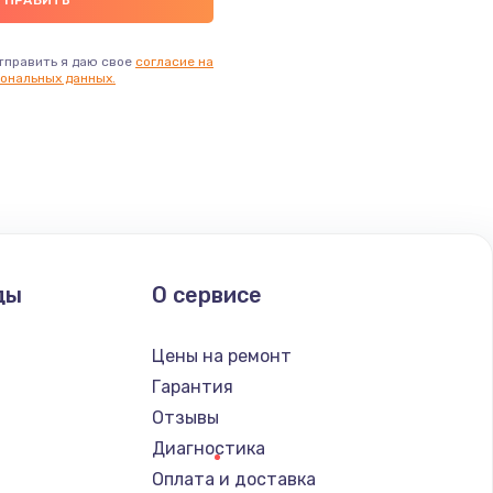
тправить я даю свое
согласие на
ональных данных.
ды
О сервисе
Цены на ремонт
Гарантия
Отзывы
Диагностика
Оплата и доставка