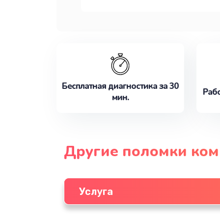
Бесплатная диагностика за 30
Рабо
мин.
Другие поломки ко
Услуга