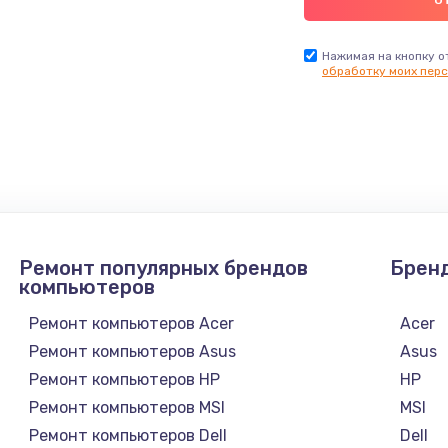
Нажимая на кнопку о
обработку моих перс
Ремонт популярных брендов
Брен
компьютеров
Ремонт компьютеров Acer
Acer
Ремонт компьютеров Asus
Asus
Ремонт компьютеров HP
HP
Ремонт компьютеров MSI
MSI
Ремонт компьютеров Dell
Dell