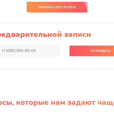
ПОКАЗАТЬ ВСЕ УСЛУГИ
редварительной записи
осы, которые нам задают чащ