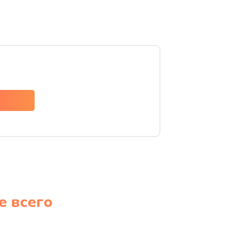
е всего